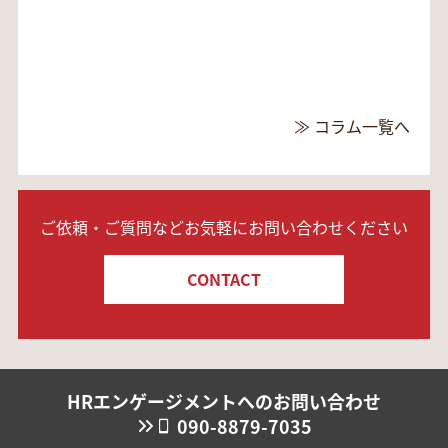
≫ コラム一覧へ
ご依頼・ご質問などお気軽にお問い合わせください
CONTACT
HRエンゲージメントへのお問い合わせ
090-8879-7035