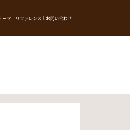
テーマ
リファレンス
お問い合わせ