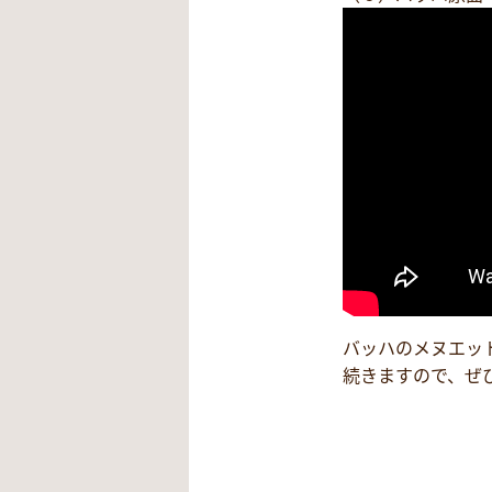
バッハのメヌエッ
続きますので、ぜ