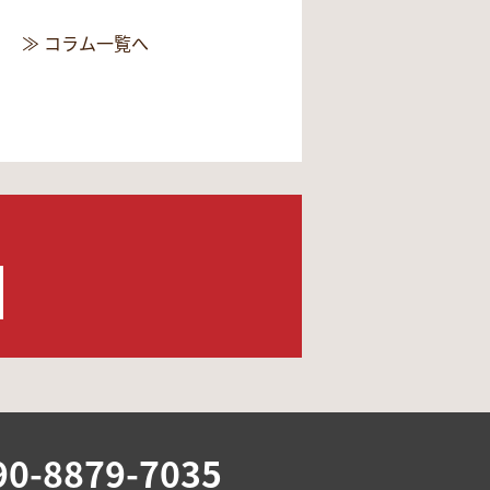
≫ コラム一覧へ
90-8879-7035