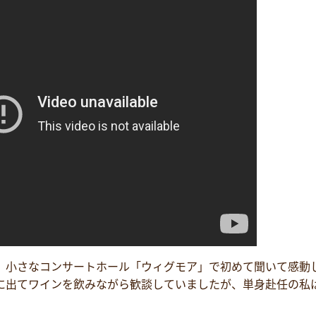
、小さなコンサートホール「ウィグモア」で初めて聞いて感動
に出てワインを飲みながら歓談していましたが、単身赴任の私