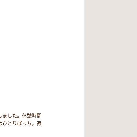
しました。休憩時間
はひとりぼっち。寂