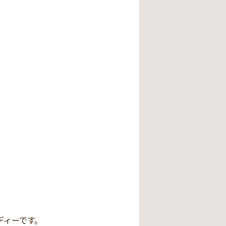
ディーです。