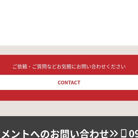
ご依頼・ご質問などお気軽にお問い合わせください
CONTACT
0
ジメントへのお問い合わせ